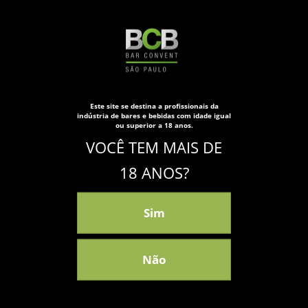
Semana 4
“Don Tennessee” – criado
por
Maxsuel França Galvão
de
Este site se destina a profissionais da
Aracaju/SE
indústria de bares e bebidas com idade igual
ou superior a 18 anos.
VOCÊ TEM MAIS DE
18 ANOS?
Sim
Não