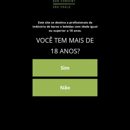
Este site se destina a profissionais da
indústria de bares e bebidas com idade igual
ou superior a 18 anos.
VOCÊ TEM MAIS DE
18 ANOS?
Sim
Café: além das regras do barismo
fev 08, 2022
Não
INOVAÇÃO
Relacionamento